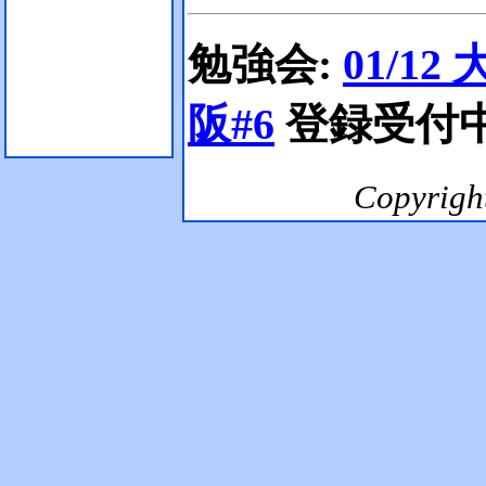
勉強会:
01/12
阪#6
登録受付
Copyrig