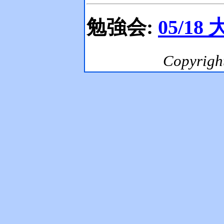
勉強会:
05/18
Copyrig