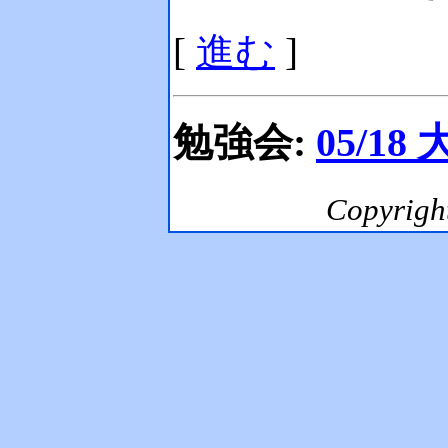
[
進む
]
勉強会:
05/18
Copyrig