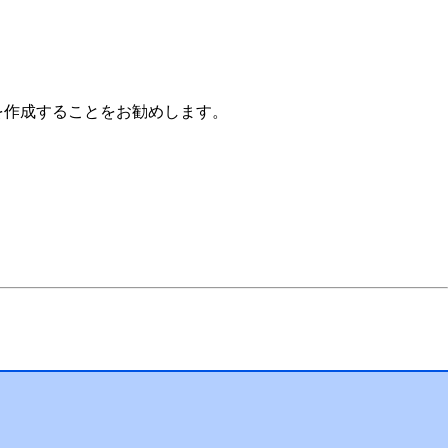
みを作成することをお勧めします。