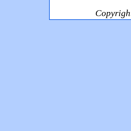
Copyrig