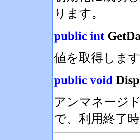
ります
public
int
GetDa
値を取得しま
public
void
Disp
アンマネージ
で、利用終了