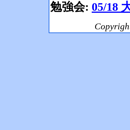
勉強会:
05/18
Copyrig