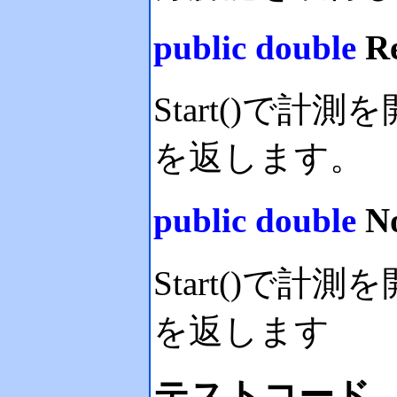
public
double
Re
Start()で計
を返します。
public
double
No
Start()で
を返します
テストコード