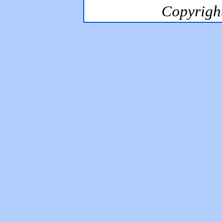
Copyrig