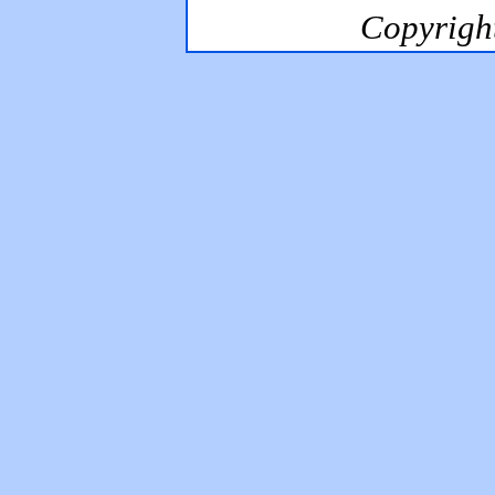
Copyrig